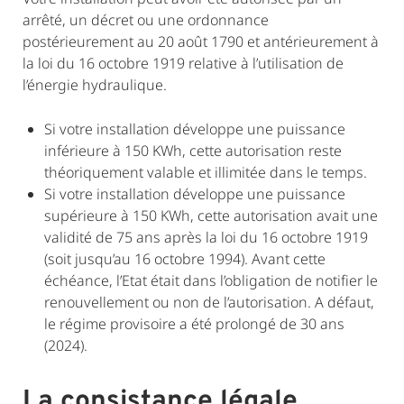
arrêté, un décret ou une ordonnance
postérieurement au 20 août 1790 et antérieurement à
la loi du 16 octobre 1919 relative à l’utilisation de
l’énergie hydraulique.
Si votre installation développe une puissance
inférieure à 150 KWh, cette autorisation reste
théoriquement valable et illimitée dans le temps.
Si votre installation développe une puissance
supérieure à 150 KWh, cette autorisation avait une
validité de 75 ans après la loi du 16 octobre 1919
(soit jusqu’au 16 octobre 1994). Avant cette
échéance, l’Etat était dans l’obligation de notifier le
renouvellement ou non de l’autorisation. A défaut,
le régime provisoire a été prolongé de 30 ans
(2024).
La consistance légale