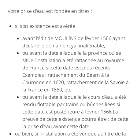
Votre prise d’eau est fondée en titres :
si son existence est avérée
avant l’édit de MOULINS de février 1566 ayant
déclaré le domaine royal inaliénable,
ou avant la date à laquelle la province où se
situe l’installation a été rattachée au royaume
de France si cette date est plus récente.
Exemples : rattachement du Béarn à la
Couronne en 1620, rattachement de la Savoie à
la France en 1860, etc.
ou avant la date à laquelle le cours d’eau a été
rendu flottable par trains ou bûches liées si
cette date est postérieure à février 1566.La
preuve de cette existence pourra être : de cette
la prise d’eau avant cette date
ou bien, si l’installation a été vendue au titre de la