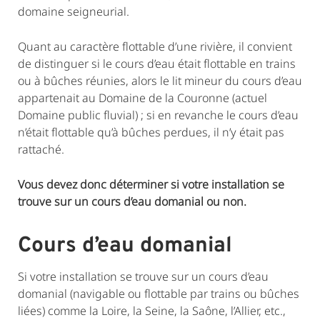
domaine seigneurial.
Quant au caractère flottable d’une rivière, il convient
de distinguer si le cours d’eau était flottable en trains
ou à bûches réunies, alors le lit mineur du cours d’eau
appartenait au Domaine de la Couronne (actuel
Domaine public fluvial) ; si en revanche le cours d’eau
n’était flottable qu’à bûches perdues, il n’y était pas
rattaché.
Vous devez donc déterminer si votre installation se
trouve sur un cours d’eau domanial ou non.
Cours d’eau domanial
Si votre installation se trouve sur un cours d’eau
domanial (navigable ou flottable par trains ou bûches
liées) comme la Loire, la Seine, la Saône, l’Allier, etc.,