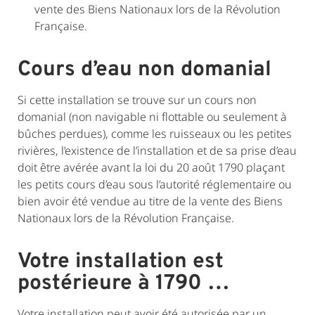
vente des Biens Nationaux lors de la Révolution
Française.
Cours d’eau non domanial
Si cette installation se trouve sur un cours non
domanial (non navigable ni flottable ou seulement à
bûches perdues), comme les ruisseaux ou les petites
rivières, l’existence de l’installation et de sa prise d’eau
doit être avérée avant la loi du 20 août 1790 plaçant
les petits cours d’eau sous l’autorité réglementaire ou
bien avoir été vendue au titre de la vente des Biens
Nationaux lors de la Révolution Française.
Votre installation est
postérieure à 1790 …
Votre installation peut avoir été autorisée par un