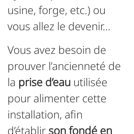
usine, forge, etc.) ou
vous allez le devenir…
Vous avez besoin de
prouver l’ancienneté de
la
prise d’eau
utilisée
pour alimenter cette
installation, afin
d’établir
son fondé en