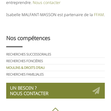
entreprendre.
Nous contacter
Isabelle MALFANT-MASSON est partenaire de la
FFAM
.
Nos compétences
RECHERCHES SUCCESSORALES
RECHERCHES FONCIÈRES
MOULINS & DROITS D’EAU
RECHERCHES FAMILIALES
UN BESOIN ?
NOUS CONTACTER