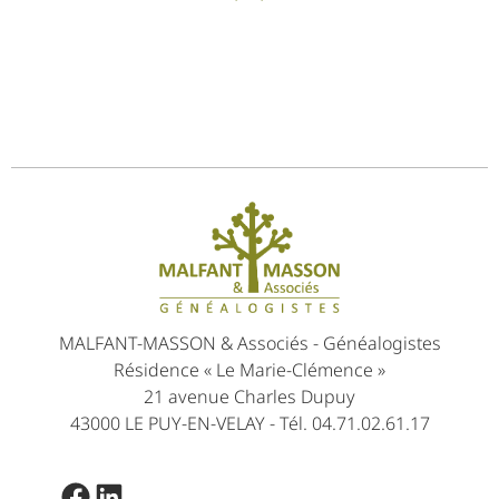
MALFANT-MASSON & Associés - Généalogistes
Résidence « Le Marie-Clémence »
21 avenue Charles Dupuy
43000 LE PUY-EN-VELAY - Tél. 04.71.02.61.17
Facebook
LinkedIn