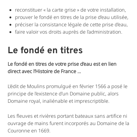
reconstituer « la carte grise » de votre installation,
prouver le fondé en titres de la prise d’eau utilisée,
préciser la consistance légale de cette prise d’eau,
faire valoir vos droits auprès de l’administration.
Le fondé en titres
Le fondé en titres de votre prise d’eau est en lien
direct avec l’Histoire de France …
L’édit de Moulins promulgué en février 1566 a posé le
principe de l’existence d’un Domaine public, alors
Domaine royal, inaliénable et imprescriptible.
Les fleuves et rivières portant bateaux sans artifice ni
ouvrage de mains furent incorporés au Domaine de la
Couronne en 1669.