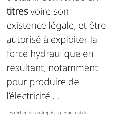
titres
voire son
existence légale, et être
autorisé à exploiter la
force hydraulique en
résultant, notamment
pour produire de
l’électricité …
Les recherches entreprises permettent de :