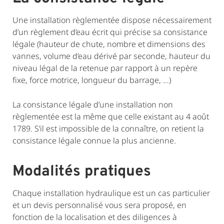
Une installation règlementée dispose nécessairement
d’un règlement d’eau écrit qui précise sa consistance
légale (hauteur de chute, nombre et dimensions des
vannes, volume d’eau dérivé par seconde, hauteur du
niveau légal de la retenue par rapport à un repère
fixe, force motrice, longueur du barrage, …)
La consistance légale d’une installation non
règlementée est la même que celle existant au 4 août
1789. S’il est impossible de la connaître, on retient la
consistance légale connue la plus ancienne.
Modalités pratiques
Chaque installation hydraulique est un cas particulier
et un devis personnalisé vous sera proposé, en
fonction de la localisation et des diligences à