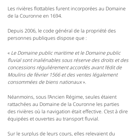
Les rivières flottables furent incorporées au Domaine
de la Couronne en 1694.
Depuis 2006, le code général de la propriété des
personnes publiques dispose que :
«
Le Domaine public maritime et le Domaine public
fluvial sont inaliénables sous réserve des droits et des
concessions régulièrement accordés avant l’édit de
Moulins de février 1566 et des ventes légalement
consommées de biens nationaux
».
Néanmoins, sous l’Ancien Régime, seules étaient
rattachées au Domaine de la Couronne les parties
des rivières où la navigation était effective. C’est à dire
équipées et ouvertes au transport fluvial.
Sur le surplus de leurs cours, elles relevaient du