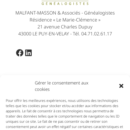
MALFANT-MASSON & Associés - Généalogistes
Résidence « Le Marie-Clémence »
21 avenue Charles Dupuy
43000 LE PUY-EN-VELAY - Tél. 04.71.02.61.17
Facebook
LinkedIn
Membre de :
Gérer le consentement aux
cookies
Pour offrir les meilleures expériences, nous utilisons des technologies
telles que les cookies pour stocker et/ou accéder aux informations des
appareils. Le fait de consentir à ces technologies nous permettra de
traiter des données telles que le comportement de navigation ou les ID
uniques sur ce site. Le fait de ne pas consentir ou de retirer son
consentement peut avoir un effet négatif sur certaines caractéristiques et