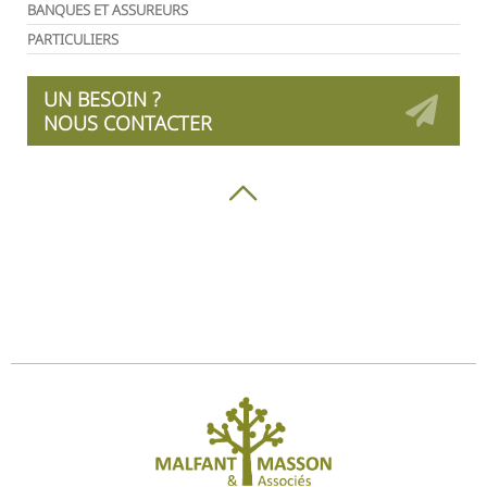
BANQUES ET ASSUREURS
PARTICULIERS
UN BESOIN ?
NOUS CONTACTER