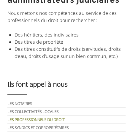
administrateurs judiciaires
Nous mettons nos compétences au service de ces
professionnels du droit pour rechercher :
Des héritiers, des indivisaires
Des titres de propriété
Des titres constitutifs de droits (servitudes, droits
d’eau, droits d‘usage sur un bien commun, etc.)
Ils font appel à nous
LES NOTAIRES
LES COLLECTIVITÉS LOCALES
LES PROFESSIONNELS DU DROIT
LES SYNDICS ET COPROPRIÉTAIRES