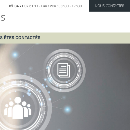
NOUS CONTACTER
Tél. 04.71.02.61.17
- Lun / Ven : 08h30 - 17h30
s
S ÊTES CONTACTÉS