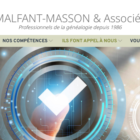
MALFANT-MASSON & Associé
Professionnels de la généalogie depuis 1986
NOS COMPÉTENCES
ILS FONT APPEL À NOUS
VOU