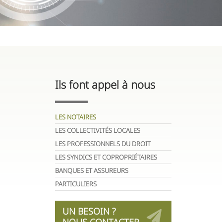
Ils font appel à nous
LES NOTAIRES
LES COLLECTIVITÉS LOCALES
LES PROFESSIONNELS DU DROIT
LES SYNDICS ET COPROPRIÉTAIRES
BANQUES ET ASSUREURS
PARTICULIERS
UN BESOIN ?